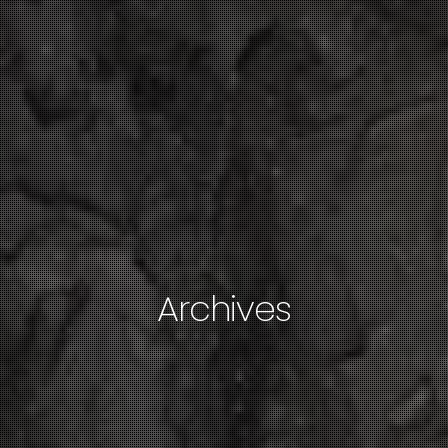
Archives