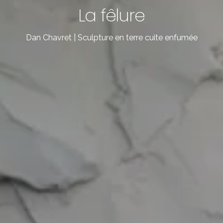
La fêlure
Dan Chavret | Sculpture en terre cuite enfumée