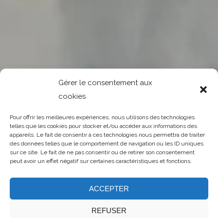
Gérer le consentement aux
cookies
Pour offrir les meilleures expériences, nous utilisons des technologies
telles que les cookies pour stocker et/ou accéder aux informations des
appareils. Le fait de consentir à ces technologies nous permettra de traiter
des données telles que le comportement de navigation ou les ID uniques
sur ce site. Le fait de ne pas consentir ou de retirer son consentement
peut avoir un effet négatif sur certaines caractéristiques et fonctions.
ACCEPTER
REFUSER