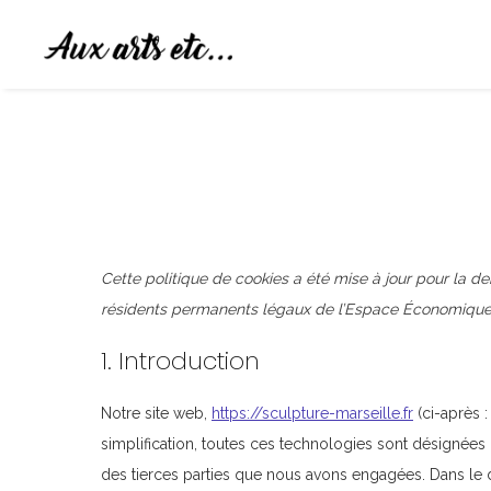
Cette politique de cookies a été mise à jour pour la de
résidents permanents légaux de l’Espace Économique 
1. Introduction
Notre site web,
https://sculpture-marseille.fr
(ci-après :
simplification, toutes ces technologies sont désignées
des tierces parties que nous avons engagées. Dans le 