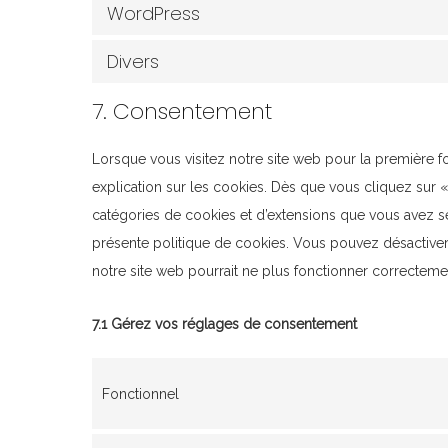
WordPress
Divers
7. Consentement
Lorsque vous visitez notre site web pour la première 
explication sur les cookies. Dès que vous cliquez sur « 
catégories de cookies et d’extensions que vous avez s
présente politique de cookies. Vous pouvez désactiver l’
notre site web pourrait ne plus fonctionner correcteme
7.1 Gérez vos réglages de consentement
Fonctionnel