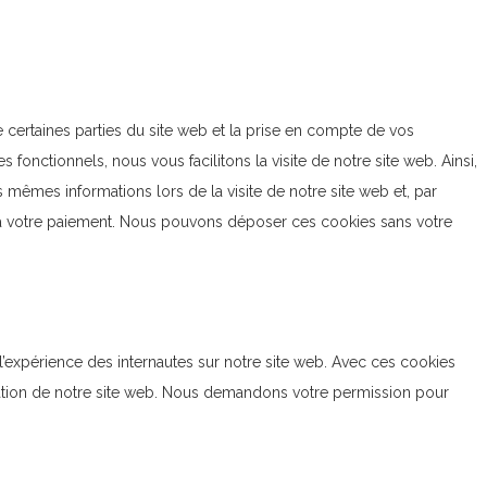
 certaines parties du site web et la prise en compte de vos
 fonctionnels, nous vous facilitons la visite de notre site web. Ainsi,
s mêmes informations lors de la visite de notre site web et, par
’à votre paiement. Nous pouvons déposer ces cookies sans votre
 l’expérience des internautes sur notre site web. Avec ces cookies
lisation de notre site web. Nous demandons votre permission pour