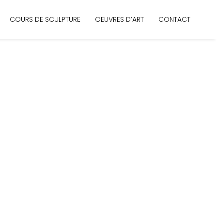
COURS DE SCULPTURE
OEUVRES D’ART
CONTACT