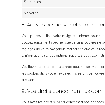
Statistiques
Marketing
8. Activer/désactiver et supprimer
Vous pouvez utiliser votre navigateur internet pour 
pouvez également spécifier que certains cookies ne peu
réglages de votre navigateur Internet afin que vous re
d’informations sur ces options, reportez-vous aux instr
Veuillez noter que notre site web peut ne pas marcher
les cookies dans votre navigateur, ils seront de nouve
site web.
9. Vos droits concernant les don
Vous avez les droits suivants concernant vos données 